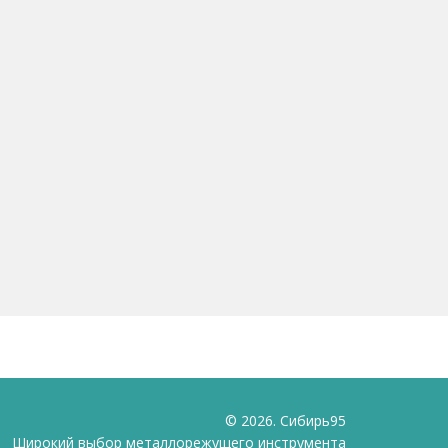
© 2026. Сибирь95
Широкий выбор металлорежущего инструмента