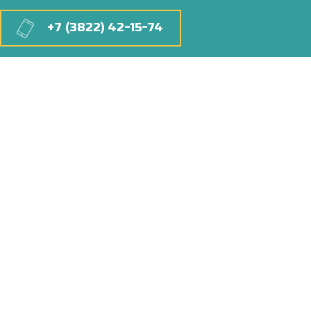
+7 (3822) 42-15-74