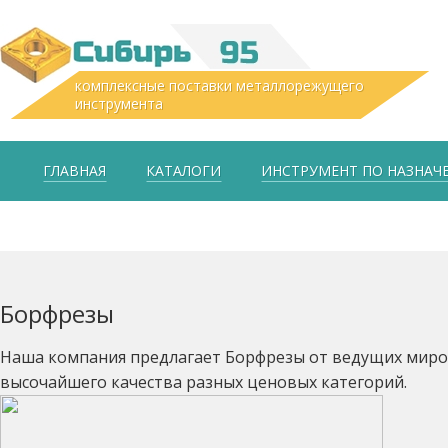
комплексные поставки металлорежущего
инструмента
ГЛАВНАЯ
КАТАЛОГИ
ИНСТРУМЕНТ ПО НАЗНА
Борфрезы
Наша компания предлагает Борфрезы от ведущих миро
высочайшего качества разных ценовых категорий.